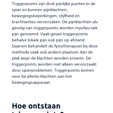
Triggerpoints zijn druk pijnlijke punten in de
spier en kunnen pijnklachten,
bewegingsbeperkingen, stijfheid en
krachtverlies veroorzaken. De pijnklachten als
gevolg van triggerpoints worden myofasciale
pijn genoemd. Vaak geven triggerpoints
behalve lokale pijn ook pijn op afstand.
Daarom behandelt de fysiotherapuet bij deze
methode vaak ook andere plaatsen dan de
plek waar de klachten worden ervaren. De
triggerpoints worden niet alleen veroorzaakt
door spierproblemen. Triggerpoints komen
voor bij allerlei klachten aan het
bewegingsapparaat.
Hoe ontstaan