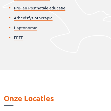
Pre- en Postnatale educatie
Arbeidsfysiotherapie
Haptonomie
EPTE
Onze Locaties