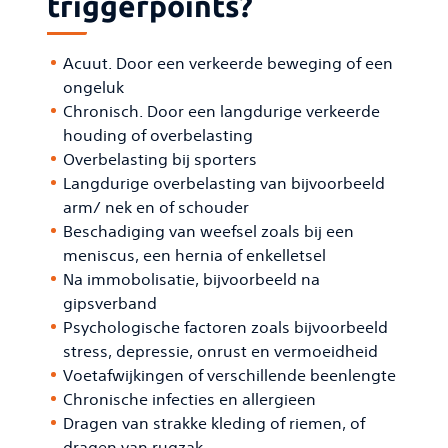
triggerpoints?
Acuut. Door een verkeerde beweging of een
ongeluk
Chronisch. Door een langdurige verkeerde
houding of overbelasting
Overbelasting bij sporters
Langdurige overbelasting van bijvoorbeeld
arm/ nek en of schouder
Beschadiging van weefsel zoals bij een
meniscus, een hernia of enkelletsel
Na immobolisatie, bijvoorbeeld na
gipsverband
Psychologische factoren zoals bijvoorbeeld
stress, depressie, onrust en vermoeidheid
Voetafwijkingen of verschillende beenlengte
Chronische infecties en allergieen
Dragen van strakke kleding of riemen, of
dragen van rugzak