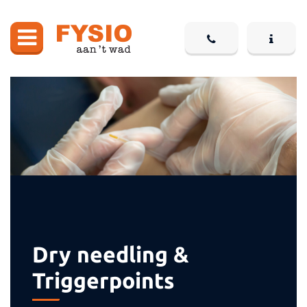
Dry needling &
Triggerpoints