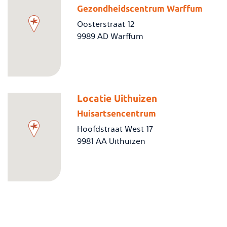
Gezondheidscentrum Warffum
Oosterstraat 12
9989 AD Warffum
Locatie Uithuizen
Huisartsencentrum
Hoofdstraat West 17
9981 AA Uithuizen