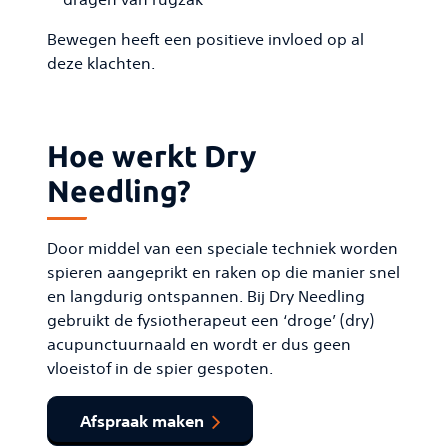
Bewegen heeft een positieve invloed op al
deze klachten.
Hoe werkt Dry
Needling?
Door middel van een speciale techniek worden
spieren aangeprikt en raken op die manier snel
en langdurig ontspannen. Bij Dry Needling
gebruikt de fysiotherapeut een ‘droge’ (dry)
acupunctuurnaald en wordt er dus geen
vloeistof in de spier gespoten.
Afspraak maken