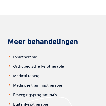
Meer behandelingen
Fysiotherapie
Orthopedische fysiotherapie
Medical taping
Medische trainingstherapie
Bewegingsprogramma’s
Buitenfysiotherapie