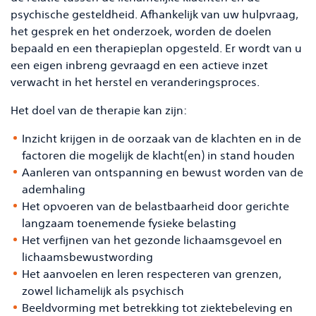
psychische gesteldheid. Afhankelijk van uw hulpvraag,
het gesprek en het onderzoek, worden de doelen
bepaald en een therapieplan opgesteld. Er wordt van u
een eigen inbreng gevraagd en een actieve inzet
verwacht in het herstel en veranderingsproces.
Het doel van de therapie kan zijn:
Inzicht krijgen in de oorzaak van de klachten en in de
factoren die mogelijk de klacht(en) in stand houden
Aanleren van ontspanning en bewust worden van de
ademhaling
Het opvoeren van de belastbaarheid door gerichte
langzaam toenemende fysieke belasting
Het verfijnen van het gezonde lichaamsgevoel en
lichaamsbewustwording
Het aanvoelen en leren respecteren van grenzen,
zowel lichamelijk als psychisch
Beeldvorming met betrekking tot ziektebeleving en