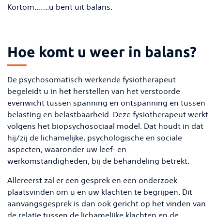
Kortom…….u bent uit balans.
Hoe komt u weer in balans?
De psychosomatisch werkende fysiotherapeut
begeleidt u in het herstellen van het verstoorde
evenwicht tussen spanning en ontspanning en tussen
belasting en belastbaarheid. Deze fysiotherapeut werkt
volgens het biopsychosociaal model. Dat houdt in dat
hij/zij de lichamelijke, psychologische en sociale
aspecten, waaronder uw leef- en
werkomstandigheden, bij de behandeling betrekt.
Allereerst zal er een gesprek en een onderzoek
plaatsvinden om u en uw klachten te begrijpen. Dit
aanvangsgesprek is dan ook gericht op het vinden van
de relatie tussen de lichamelijke klachten en de