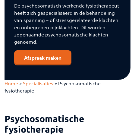
De psychosomatisch werkende fysiotherapeut
heeft zich gespecialiseerd in de behandeling
van spanning – of stressgerelateerde klachten
en onbegrepen pijnklachten. Dit worden
zogenaamde psychosomatische klachten
genoemd.
Afspraak maken
Home
»
Specialisaties
»
Psychosomatische
fysiotherapie
Psychosomatische
fysiotherapie