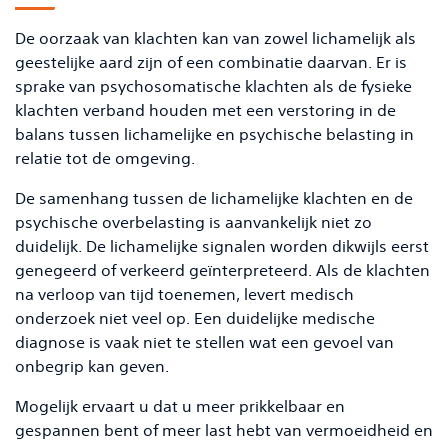
De oorzaak van klachten kan van zowel lichamelijk als
geestelijke aard zijn of een combinatie daarvan. Er is
sprake van psychosomatische klachten als de fysieke
klachten verband houden met een verstoring in de
balans tussen lichamelijke en psychische belasting in
relatie tot de omgeving.
De samenhang tussen de lichamelijke klachten en de
psychische overbelasting is aanvankelijk niet zo
duidelijk. De lichamelijke signalen worden dikwijls eerst
genegeerd of verkeerd geïnterpreteerd. Als de klachten
na verloop van tijd toenemen, levert medisch
onderzoek niet veel op. Een duidelijke medische
diagnose is vaak niet te stellen wat een gevoel van
onbegrip kan geven.
Mogelijk ervaart u dat u meer prikkelbaar en
gespannen bent of meer last hebt van vermoeidheid en