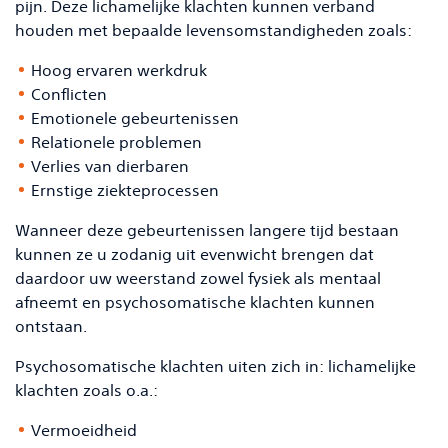
pijn. Deze lichamelijke klachten kunnen verband
houden met bepaalde levensomstandigheden zoals:
Hoog ervaren werkdruk
Conflicten
Emotionele gebeurtenissen
Relationele problemen
Verlies van dierbaren
Ernstige ziekteprocessen
Wanneer deze gebeurtenissen langere tijd bestaan
kunnen ze u zodanig uit evenwicht brengen dat
daardoor uw weerstand zowel fysiek als mentaal
afneemt en psychosomatische klachten kunnen
ontstaan.
Psychosomatische klachten uiten zich in: lichamelijke
klachten zoals o.a.:
Vermoeidheid