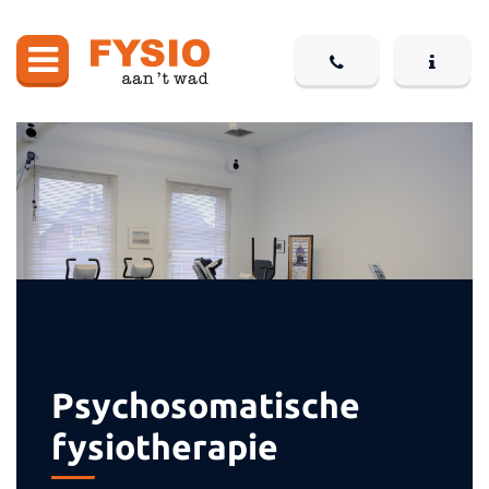
Psychosomatische
fysiotherapie