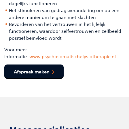
dagelijks functioneren
Het stimuleren van gedragsverandering om op een
andere manier om te gaan met klachten
Bevorderen van het vertrouwen in het lijfelijk
functioneren, waardoor zelfvertrouwen en zelfbeeld
positief beïnvloed wordt
Voor meer
informatie:
www.psychosomatischefysiotherapie.nl
Afspraak maken