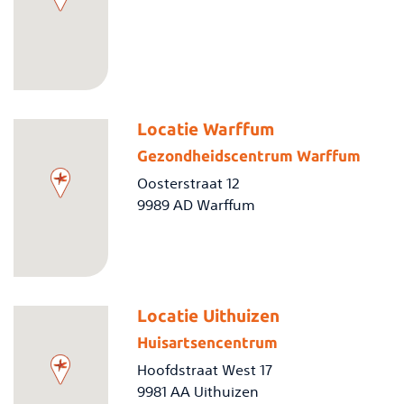
Locatie Warffum
Gezondheidscentrum Warffum
Oosterstraat 12
9989 AD Warffum
Locatie Uithuizen
Huisartsencentrum
Hoofdstraat West 17
9981 AA Uithuizen