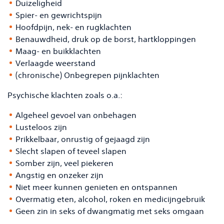
Duizeligheid
Spier- en gewrichtspijn
Hoofdpijn, nek- en rugklachten
Benauwdheid, druk op de borst, hartkloppingen
Maag- en buikklachten
Verlaagde weerstand
(chronische) Onbegrepen pijnklachten
Psychische klachten zoals o.a.:
Algeheel gevoel van onbehagen
Lusteloos zijn
Prikkelbaar, onrustig of gejaagd zijn
Slecht slapen of teveel slapen
Somber zijn, veel piekeren
Angstig en onzeker zijn
Niet meer kunnen genieten en ontspannen
Overmatig eten, alcohol, roken en medicijngebruik
Geen zin in seks of dwangmatig met seks omgaan