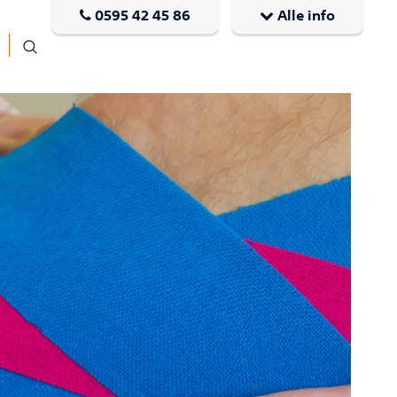
0595 42 45 86
Alle info