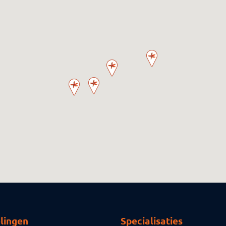
lingen
Specialisaties