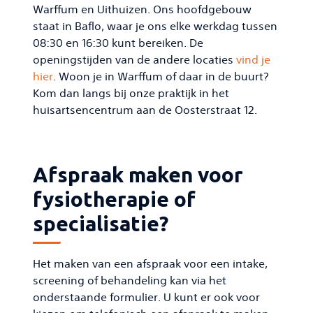
Warffum en Uithuizen. Ons hoofdgebouw
staat in Baflo, waar je ons elke werkdag tussen
08:30 en 16:30 kunt bereiken. De
openingstijden van de andere locaties
vind je
hier
. Woon je in Warffum of daar in de buurt?
Kom dan langs bij onze praktijk in het
huisartsencentrum aan de Oosterstraat 12.
Afspraak maken voor
fysiotherapie of
specialisatie?
Het maken van een afspraak voor een intake,
screening of behandeling kan via het
onderstaande formulier. U kunt er ook voor