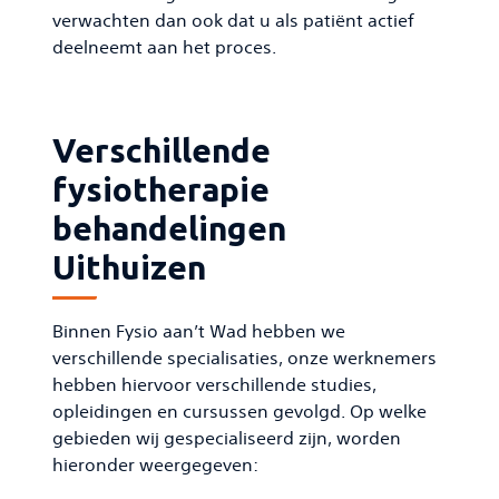
verwachten dan ook dat u als patiënt actief
deelneemt aan het proces.
Verschillende
fysiotherapie
behandelingen
Uithuizen
Binnen Fysio aan’t Wad hebben we
verschillende specialisaties, onze werknemers
hebben hiervoor verschillende studies,
opleidingen en cursussen gevolgd. Op welke
gebieden wij gespecialiseerd zijn, worden
hieronder weergegeven: