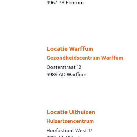
9967 PB Eenrum
Locatie Warffum
Gezondheidscentrum Warffum
Oosterstraat 12
9989 AD Warffum
Locatie Uithuizen
Huisartsencentrum
Hoofdstraat West 17