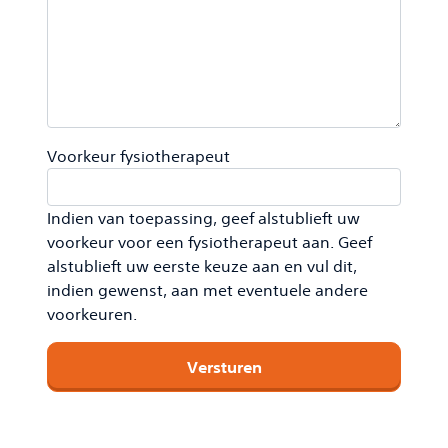
Voorkeur fysiotherapeut
Indien van toepassing, geef alstublieft uw
voorkeur voor een fysiotherapeut aan. Geef
alstublieft uw eerste keuze aan en vul dit,
indien gewenst, aan met eventuele andere
voorkeuren.
Alternative: