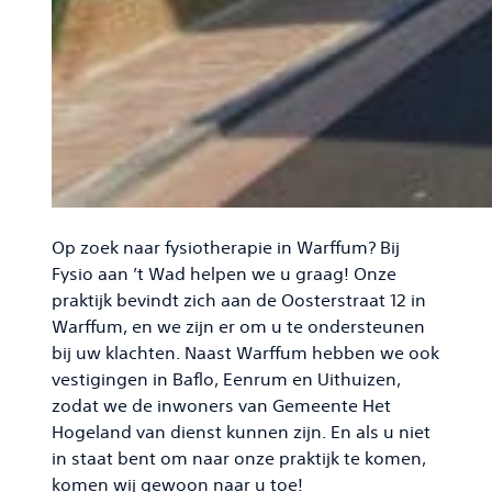
Op zoek naar fysiotherapie in Warffum? Bij
Fysio aan ’t Wad helpen we u graag! Onze
praktijk bevindt zich aan de Oosterstraat 12 in
Warffum, en we zijn er om u te ondersteunen
bij uw klachten. Naast Warffum hebben we ook
vestigingen in Baflo, Eenrum en Uithuizen,
zodat we de inwoners van Gemeente Het
Hogeland van dienst kunnen zijn. En als u niet
in staat bent om naar onze praktijk te komen,
komen wij gewoon naar u toe!