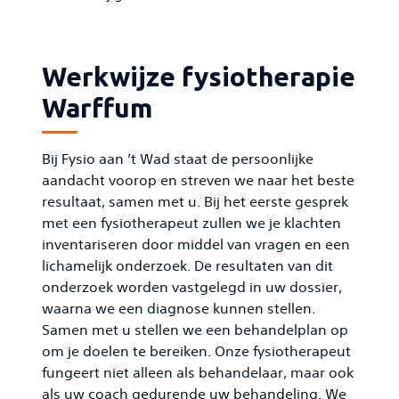
Werkwijze fysiotherapie
Warffum
Bij Fysio aan ’t Wad staat de persoonlijke
aandacht voorop en streven we naar het beste
resultaat, samen met u. Bij het eerste gesprek
met een fysiotherapeut zullen we je klachten
inventariseren door middel van vragen en een
lichamelijk onderzoek. De resultaten van dit
onderzoek worden vastgelegd in uw dossier,
waarna we een diagnose kunnen stellen.
Samen met u stellen we een behandelplan op
om je doelen te bereiken. Onze fysiotherapeut
fungeert niet alleen als behandelaar, maar ook
als uw coach gedurende uw behandeling. We