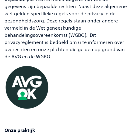
gegevens zijn bepaalde rechten. Naast deze algemene
wet gelden specifieke regels voor de privacy in de
gezondheidszorg. Deze regels staan onder andere
vermeld in de Wet geneeskundige
behandelingsovereenkomst (WGBO). Dit
privacyreglement is bedoeld om u te informeren over
uw rechten en onze plichten die gelden op grond van
de AVG en de WGBO.
Onze praktijk