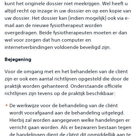
kunt het originele dossier niet meekrijgen. Wel heeft u
altijd recht op inzage in uw dossier en op een kopie van
uw dossier. Het dossier kan (indien mogelijk) ook via e-
mail aan de nieuwe fysiotherapeut worden
overgedragen. Beide fysiotherapeuten moeten er dan
wel voor zorgen dat hun computer en
internetverbindingen voldoende beveiligd zijn.
Bejegening
Voor de omgang met en het behandelen van de cliënt
zijn er ook een aantal richtlijnen opgesteld die door de
praktijk worden gehanteerd. Onderstaande officiële
richtlijnen zijn tevens op de praktijk beschikbaar:
De werkwijze voor de behandeling van de cliënt
wordt voorafgaand aan de behandeling uitgelegd.
Hierbij zal worden aangegeven welke handelingen er
verricht gaan worden. Als er bezwaren bestaan tegen
de handelingen dient de cliënt dit onmiddellijk aan te