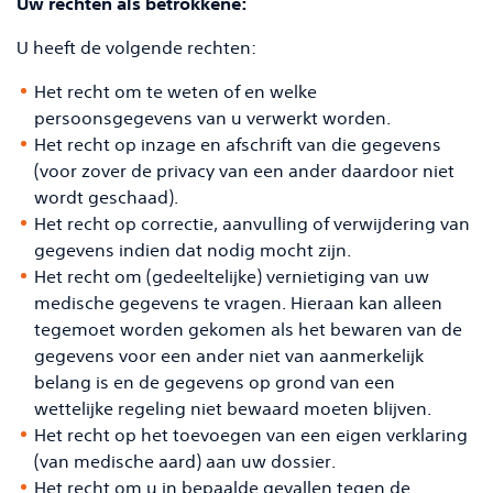
Uw rechten als betrokkene:
U heeft de volgende rechten:
Het recht om te weten of en welke
persoonsgegevens van u verwerkt worden.
Het recht op inzage en afschrift van die gegevens
(voor zover de privacy van een ander daardoor niet
wordt geschaad).
Het recht op correctie, aanvulling of verwijdering van
gegevens indien dat nodig mocht zijn.
Het recht om (gedeeltelijke) vernietiging van uw
medische gegevens te vragen. Hieraan kan alleen
tegemoet worden gekomen als het bewaren van de
gegevens voor een ander niet van aanmerkelijk
belang is en de gegevens op grond van een
wettelijke regeling niet bewaard moeten blijven.
Het recht op het toevoegen van een eigen verklaring
(van medische aard) aan uw dossier.
Het recht om u in bepaalde gevallen tegen de