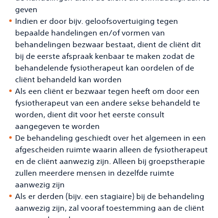
geven
Indien er door bijv. geloofsovertuiging tegen
bepaalde handelingen en/of vormen van
behandelingen bezwaar bestaat, dient de cliënt dit
bij de eerste afspraak kenbaar te maken zodat de
behandelende fysiotherapeut kan oordelen of de
cliënt behandeld kan worden
Als een cliënt er bezwaar tegen heeft om door een
fysiotherapeut van een andere sekse behandeld te
worden, dient dit voor het eerste consult
aangegeven te worden
De behandeling geschiedt over het algemeen in een
afgescheiden ruimte waarin alleen de fysiotherapeut
en de cliënt aanwezig zijn. Alleen bij groepstherapie
zullen meerdere mensen in dezelfde ruimte
aanwezig zijn
Als er derden (bijv. een stagiaire) bij de behandeling
aanwezig zijn, zal vooraf toestemming aan de cliënt