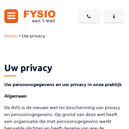
Home
»
Uw privacy
Uw privacy
Uw persoonsgegevens en uw privacy in onze praktijk
Algemeen
De AVG is de nieuwe wet ter bescherming van privacy
en persoonsgegevens. Op grond van deze wet heeft
een organisatie die met persoonsgegevens werkt
bepaalde plichten en heeft degene van wie de