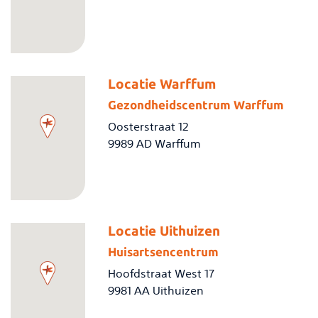
Locatie Warffum
Gezondheidscentrum Warffum
Oosterstraat 12
9989 AD Warffum
Locatie Uithuizen
Huisartsencentrum
Hoofdstraat West 17
9981 AA Uithuizen