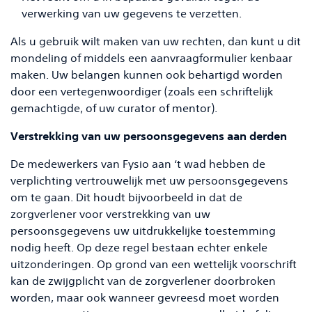
verwerking van uw gegevens te verzetten.
Als u gebruik wilt maken van uw rechten, dan kunt u dit
mondeling of middels een aanvraagformulier kenbaar
maken. Uw belangen kunnen ook behartigd worden
door een vertegenwoordiger (zoals een schriftelijk
gemachtigde, of uw curator of mentor).
Verstrekking van uw persoonsgegevens aan derden
De medewerkers van Fysio aan ‘t wad hebben de
verplichting vertrouwelijk met uw persoonsgegevens
om te gaan. Dit houdt bijvoorbeeld in dat de
zorgverlener voor verstrekking van uw
persoonsgegevens uw uitdrukkelijke toestemming
nodig heeft. Op deze regel bestaan echter enkele
uitzonderingen. Op grond van een wettelijk voorschrift
kan de zwijgplicht van de zorgverlener doorbroken
worden, maar ook wanneer gevreesd moet worden