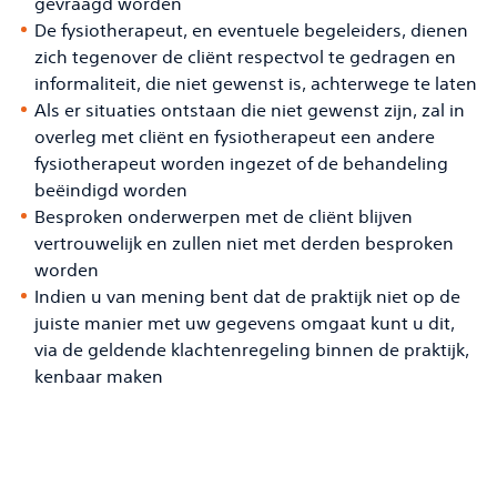
gevraagd worden
De fysiotherapeut, en eventuele begeleiders, dienen
zich tegenover de cliënt respectvol te gedragen en
informaliteit, die niet gewenst is, achterwege te laten
Als er situaties ontstaan die niet gewenst zijn, zal in
overleg met cliënt en fysiotherapeut een andere
fysiotherapeut worden ingezet of de behandeling
beëindigd worden
Besproken onderwerpen met de cliënt blijven
vertrouwelijk en zullen niet met derden besproken
worden
Indien u van mening bent dat de praktijk niet op de
juiste manier met uw gegevens omgaat kunt u dit,
via de geldende klachtenregeling binnen de praktijk,
kenbaar maken