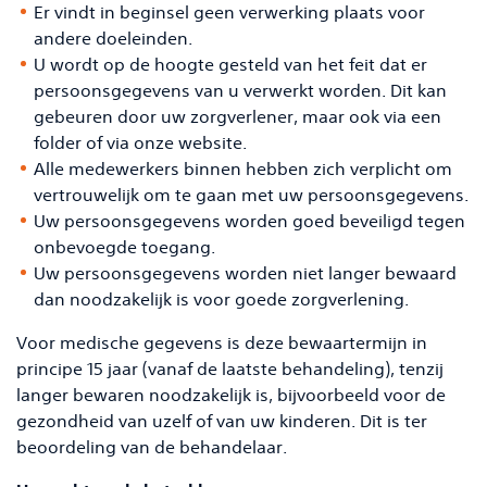
Er vindt in beginsel geen verwerking plaats voor
andere doeleinden.
U wordt op de hoogte gesteld van het feit dat er
persoonsgegevens van u verwerkt worden. Dit kan
gebeuren door uw zorgverlener, maar ook via een
folder of via onze website.
Alle medewerkers binnen hebben zich verplicht om
vertrouwelijk om te gaan met uw persoonsgegevens.
Uw persoonsgegevens worden goed beveiligd tegen
onbevoegde toegang.
Uw persoonsgegevens worden niet langer bewaard
dan noodzakelijk is voor goede zorgverlening.
Voor medische gegevens is deze bewaartermijn in
principe 15 jaar (vanaf de laatste behandeling), tenzij
langer bewaren noodzakelijk is, bijvoorbeeld voor de
gezondheid van uzelf of van uw kinderen. Dit is ter
beoordeling van de behandelaar.