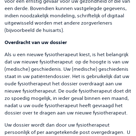
voor een ernstig gevaar voor uw gezondheid of die van
een derde. Bovendien kunnen vastgelegde gegevens,
indien noodzakelijk mondeling, schriftelijk of digitaal
uitgewisseld worden met andere zorgverleners
(bijvoorbeeld de huisarts).
Overdracht van uw dossier
Als u een nieuwe fysiotherapeut kiest, is het belangrijk
dat uw nieuwe fysiotherapeut op de hoogte is van uw
(medische) geschiedenis. Uw (medische) geschiedenis
staat in uw patiëntendossier. Het is gebruikelijk dat uw
oude fysiotherapeut het dossier overdraagt aan uw
nieuwe fysiotherapeut. De oude fysiotherapeut doet dit
zo spoedig mogelijk, in ieder geval binnen een maand,
nadat u uw oude fysiotherapeut heeft gevraagd het
dossier over te dragen aan uw nieuwe fysiotherapeut.
Uw dossier wordt dan door uw fysiotherapeut
persoonlijk of per aangetekende post overgedragen. U