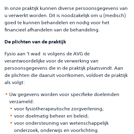
In onze praktijk kunnen diverse persoonsgegevens van
u verwerkt worden. Dit is noodzakelijk om u (medisch)
goed te kunnen behandelen en nodig voor het
financieel afhandelen van de behandeling.
De plichten van de praktijk
Fysio aan ’t wad is volgens de AVG de
verantwoordelijke voor de verwerking van
persoonsgegevens die in de praktijk plaatsvindt. Aan
de plichten die daaruit voortkomen, voldoet de praktijk
als volgt:
Uw gegevens worden voor specifieke doeleinden
verzameld:
voor fysiotherapeutische zorgverlening;
voor doelmatig beheer en beleid;
voor ondersteuning van wetenschappelijk
onderzoek, onderwijs en voorlichting.