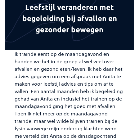
Leefstijl veranderen met
begeleiding bij afvallen en
gezonder bewegen
Ik trainde eerst op de maandagavond en
hadden we het in de groep al wel veel over
afvallen en gezond eten/leven. Ik heb daar het
advies gegeven om een afspraak met Anita te
maken voor leefstijl advies en tips om af te
vallen. Een aantal maanden heb ik begeleiding
gehad van Anita en inclusief het trainen op de
maandagavond ging het goed met afvallen.
Toen ik niet meer op de maandagavond
trainde, maar wel wilde blijven trainen bij de
fysio vanwege mijn onderrug klachten werd
me verteld dat Anita op de dinsdagochtend