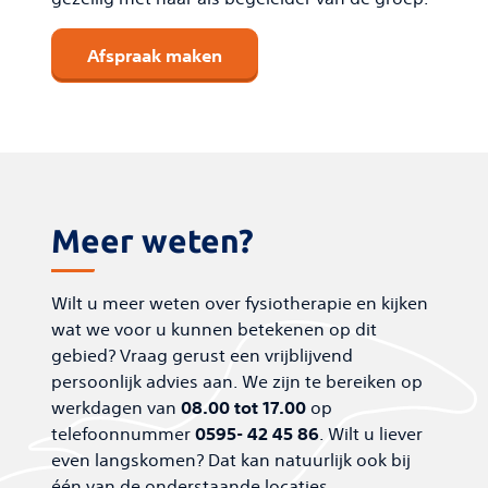
Afspraak maken
Meer weten?
Wilt u meer weten over fysiotherapie en kijken
wat we voor u kunnen betekenen op dit
gebied? Vraag gerust een vrijblijvend
persoonlijk advies aan. We zijn te bereiken op
werkdagen van
08.00 tot 17.00
op
telefoonnummer
0595- 42 45 86
. Wilt u liever
even langskomen? Dat kan natuurlijk ook bij
één van de onderstaande locaties.