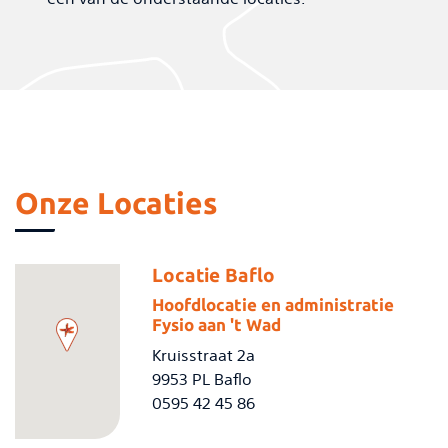
Onze Locaties
Locatie Baflo
Hoofdlocatie en administratie
Fysio aan 't Wad
Kruisstraat 2a
9953 PL Baflo
0595 42 45 86