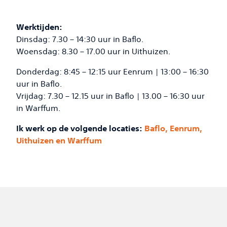
Werktijden:
Dinsdag: 7.30 – 14:30 uur in Baflo.
Woensdag: 8.30 – 17.00 uur in Uithuizen.
Donderdag: 8:45 – 12:15 uur Eenrum | 13:00 – 16:30
uur in Baflo.
Vrijdag: 7.30 – 12.15 uur in Baflo | 13.00 – 16:30 uur
in Warffum.
Ik werk op de volgende locaties:
Baflo, Eenrum,
Uithuizen en Warffum