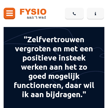
"Zelfvertrouwen
vergroten en met een
positieve insteek
werken aan het zo
goed mogelijk
functioneren, daar wil
ik aan bijdragen."