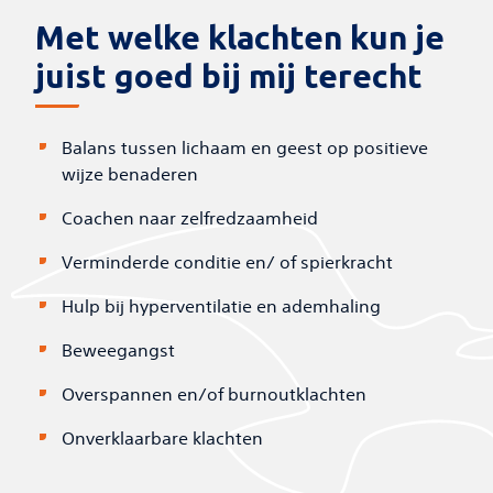
Met welke klachten kun je
juist goed bij mij terecht
Balans tussen lichaam en geest op positieve
wijze benaderen
Coachen naar zelfredzaamheid
Verminderde conditie en/ of spierkracht
Hulp bij hyperventilatie en ademhaling
Beweegangst
Overspannen en/of burnoutklachten
Onverklaarbare klachten