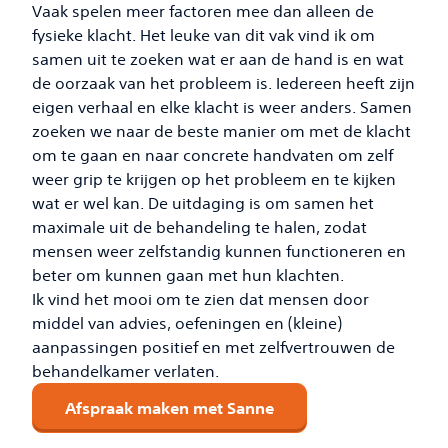
Vaak spelen meer factoren mee dan alleen de
fysieke klacht. Het leuke van dit vak vind ik om
samen uit te zoeken wat er aan de hand is en wat
de oorzaak van het probleem is. Iedereen heeft zijn
eigen verhaal en elke klacht is weer anders. Samen
zoeken we naar de beste manier om met de klacht
om te gaan en naar concrete handvaten om zelf
weer grip te krijgen op het probleem en te kijken
wat er wel kan. De uitdaging is om samen het
maximale uit de behandeling te halen, zodat
mensen weer zelfstandig kunnen functioneren en
beter om kunnen gaan met hun klachten.
Ik vind het mooi om te zien dat mensen door
middel van advies, oefeningen en (kleine)
aanpassingen positief en met zelfvertrouwen de
behandelkamer verlaten.
Afspraak maken met Sanne