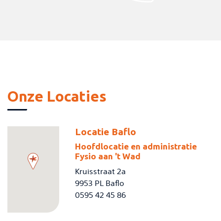
Onze Locaties
Locatie Baflo
Hoofdlocatie en administratie
Fysio aan 't Wad
Kruisstraat 2a
9953 PL Baflo
0595 42 45 86