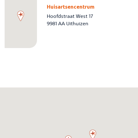
Huisartsencentrum
Hoofdstraat West 17
9981 AA Uithuizen